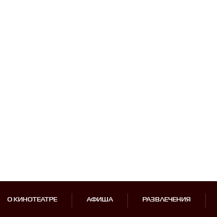
О КИНОТЕАТРЕ
АФИША
РАЗВЛЕЧЕНИЯ