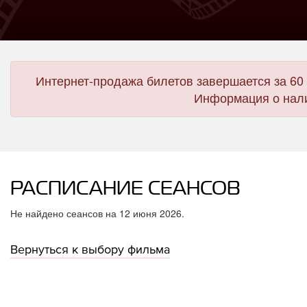
Интернет-продажа билетов завершается за 60 
Информация о нали
РАСПИСАНИЕ СЕАНСОВ
Не найдено сеансов на 12 июня 2026.
Вернуться к выбору фильма