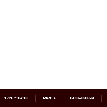
О КИНОТЕАТРЕ
АФИША
РАЗВЛЕЧЕНИЯ