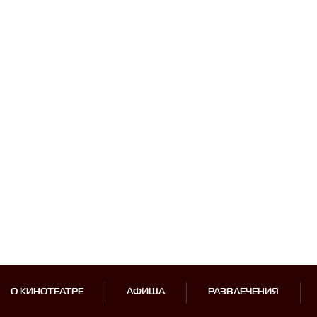
О КИНОТЕАТРЕ
АФИША
РАЗВЛЕЧЕНИЯ