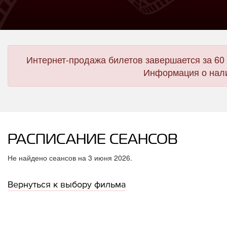
Интернет-продажа билетов завершается за 60 
Информация о нали
РАСПИСАНИЕ СЕАНСОВ
Не найдено сеансов на 3 июня 2026.
Вернуться к выбору фильма