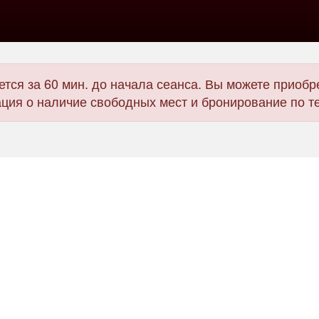
тся за 60 мин. до начала сеанса. Вы можете приобре
ия о наличие свободных мест и бронирование по т