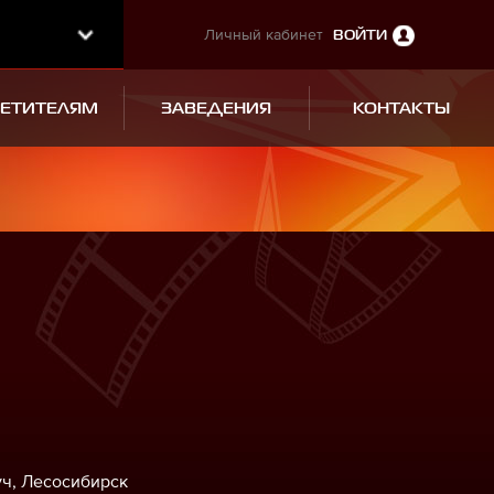
Личный кабинет
ВОЙТИ
СЕТИТЕЛЯМ
ЗАВЕДЕНИЯ
КОНТАКТЫ
уч, Лесосибирск