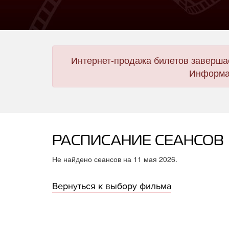
Интернет-продажа билетов завершае
Информац
РАСПИСАНИЕ СЕАНСОВ
Не найдено сеансов на 11 мая 2026.
Вернуться к выбору фильма