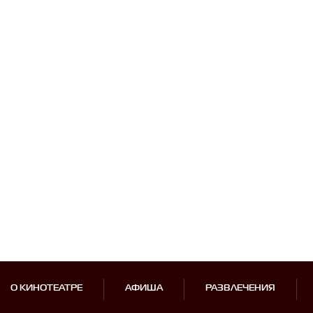
О КИНОТЕАТРЕ
АФИША
РАЗВЛЕЧЕНИЯ