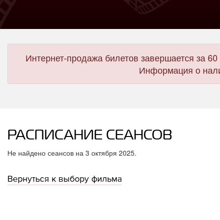
Интернет-продажа билетов завершается за 60 
Информация о нали
РАСПИСАНИЕ СЕАНСОВ
Не найдено сеансов на 3 октября 2025.
Вернуться к выбору фильма