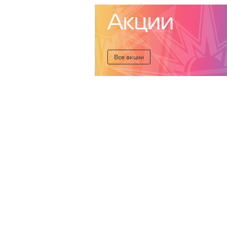
Акции
Все акции