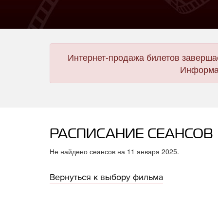
Интернет-продажа билетов завершае
Информац
РАСПИСАНИЕ СЕАНСОВ
Не найдено сеансов на 11 января 2025.
Вернуться к выбору фильма