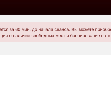
тся за 60 мин. до начала сеанса. Вы можете приобре
ия о наличие свободных мест и бронирование по т