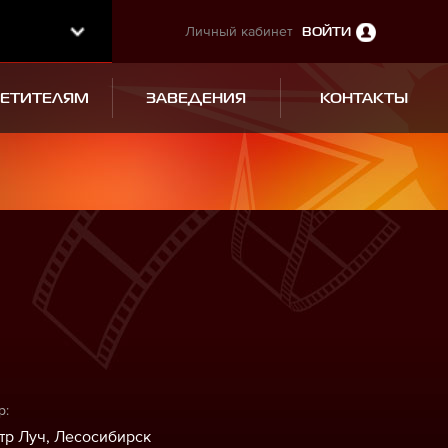
Личный кабинет
ВОЙТИ
СЕТИТЕЛЯМ
ЗАВЕДЕНИЯ
КОНТАКТЫ
р:
тр Луч, Лесосибирск