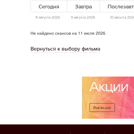
Сегодня
Завтра
Послезавт
8 августа 2026
9 августа 2026
10 августа 202
Не найдено сеансов на 11 июля 2026.
Вернуться к выбору фильма
Акции
Все акции