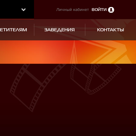
Личный кабинет
ВОЙТИ
СЕТИТЕЛЯМ
ЗАВЕДЕНИЯ
КОНТАКТЫ