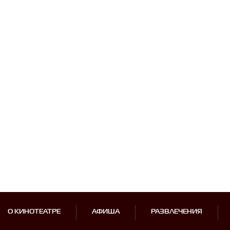
О КИНОТЕАТРЕ
АФИША
РАЗВЛЕЧЕНИЯ