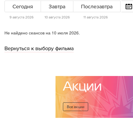
Сегодня
Завтра
Послезавтра
9 августа 2026
10 августа 2026
11 августа 2026
Не найдено сеансов на 10 июля 2026.
Вернуться к выбору фильма
Акции
Все акции