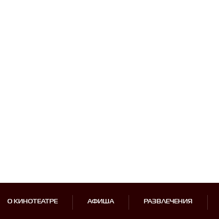
О КИНОТЕАТРЕ
АФИША
РАЗВЛЕЧЕНИЯ