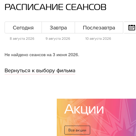
РАСПИСАНИЕ СЕАНСОВ
Сегодня
Завтра
Послезавтра
8 августа 2026
9 августа 2026
10 августа 2026
Не найдено сеансов на 3 июня 2026.
Вернуться к выбору фильма
Акции
Все акции