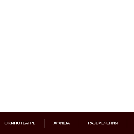
О КИНОТЕАТРЕ
АФИША
РАЗВЛЕЧЕНИЯ