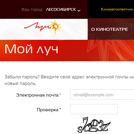
Ваш город:
Киноавтоответчик,
ЛЕСОСИБИРСК
О КИНОТЕАТРЕ
Мой луч
Забыли пароль? Введите свой адрес электронной почты ни
новый пароль.
Электронная почта
*
Проверка *