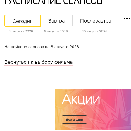
РАСПИСАНИЕ СЕАНСОВ
Сегодня
Завтра
Послезавтра
8 августа 2026
9 августа 2026
10 августа 2026
Не найдено сеансов на 8 августа 2026.
Вернуться к выбору фильма
Акции
Все акции