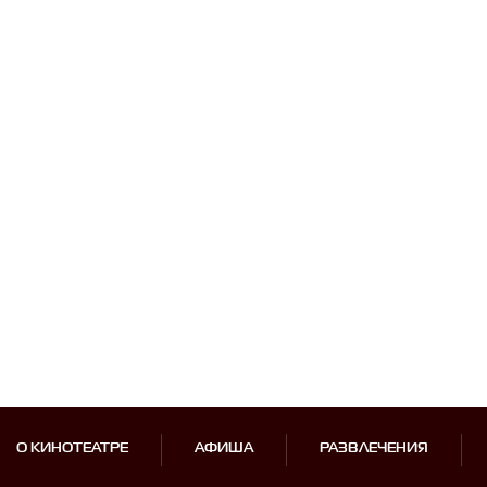
О КИНОТЕАТРЕ
АФИША
РАЗВЛЕЧЕНИЯ