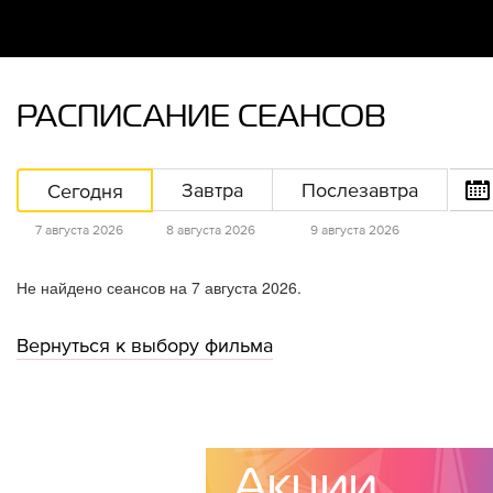
РАСПИСАНИЕ СЕАНСОВ
Сегодня
Завтра
Послезавтра
7 августа 2026
8 августа 2026
9 августа 2026
Не найдено сеансов на 7 августа 2026.
Вернуться к выбору фильма
Акции