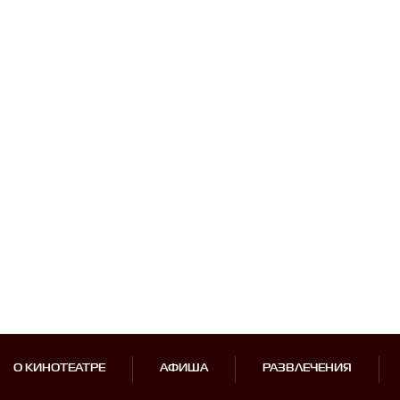
О КИНОТЕАТРЕ
АФИША
РАЗВЛЕЧЕНИЯ