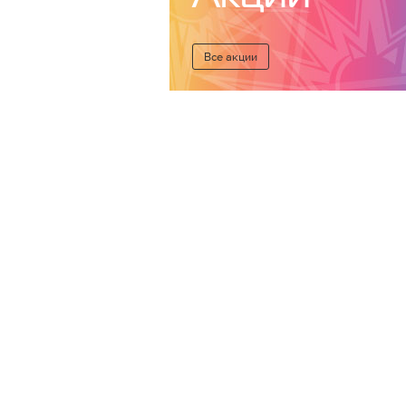
Все акции