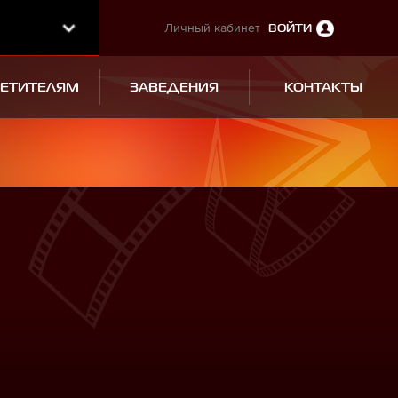
Личный кабинет
ВОЙТИ
СЕТИТЕЛЯМ
ЗАВЕДЕНИЯ
КОНТАКТЫ