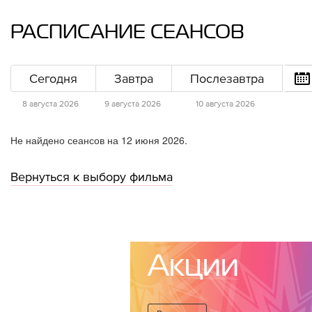
РАСПИСАНИЕ СЕАНСОВ
Сегодня
Завтра
Послезавтра
8 августа 2026
9 августа 2026
10 августа 2026
Не найдено сеансов на 12 июня 2026.
Вернуться к выбору фильма
Акции