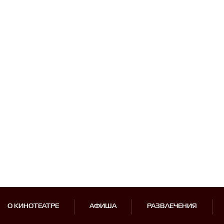
О КИНОТЕАТРЕ
АФИША
РАЗВЛЕЧЕНИЯ