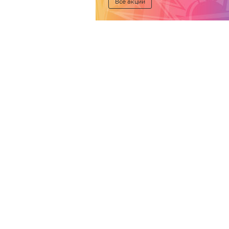
Все акции