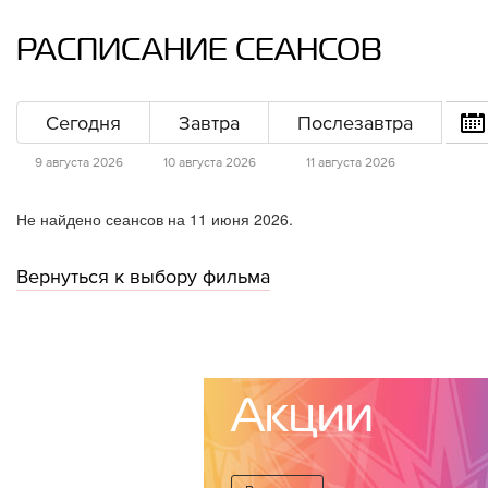
РАСПИСАНИЕ СЕАНСОВ
Сегодня
Завтра
Послезавтра
9 августа 2026
10 августа 2026
11 августа 2026
Не найдено сеансов на 11 июня 2026.
Вернуться к выбору фильма
Акции