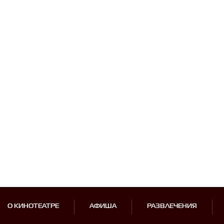
О КИНОТЕАТРЕ
АФИША
РАЗВЛЕЧЕНИЯ