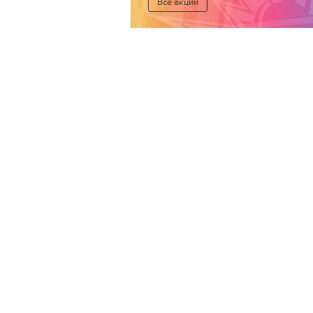
Все акции