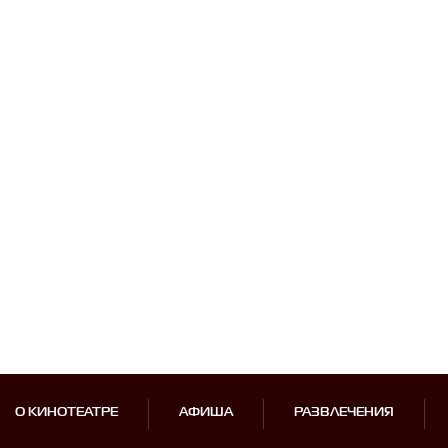
О КИНОТЕАТРЕ
АФИША
РАЗВЛЕЧЕНИЯ