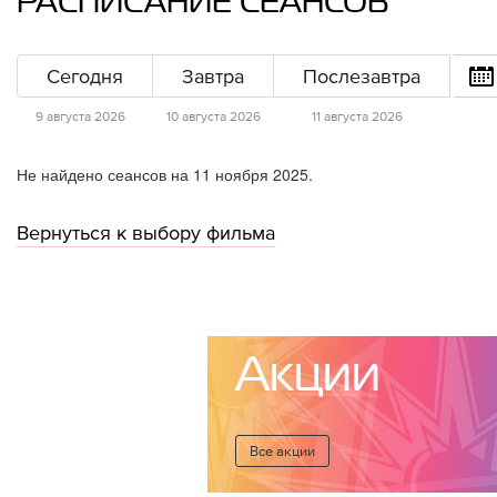
РАСПИСАНИЕ СЕАНСОВ
Сегодня
Завтра
Послезавтра
9 августа 2026
10 августа 2026
11 августа 2026
Не найдено сеансов на 11 ноября 2025.
Вернуться к выбору фильма
Акции
Все акции