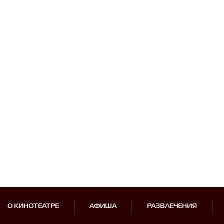
О КИНОТЕАТРЕ
АФИША
РАЗВЛЕЧЕНИЯ