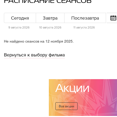
РАСПИСАНИЕ СЕАНСОВ
Сегодня
Завтра
Послезавтра
9 августа 2026
10 августа 2026
11 августа 2026
Не найдено сеансов на 12 ноября 2025.
Вернуться к выбору фильма
Акции
Все акции