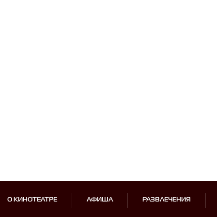
О КИНОТЕАТРЕ
АФИША
РАЗВЛЕЧЕНИЯ