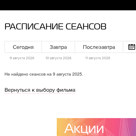
РАСПИСАНИЕ СЕАНСОВ
Сегодня
Завтра
Послезавтра
9 августа 2026
10 августа 2026
11 августа 2026
Не найдено сеансов на 9 августа 2025.
Вернуться к выбору фильма
Акции