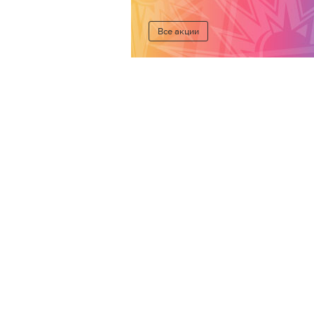
Все акции