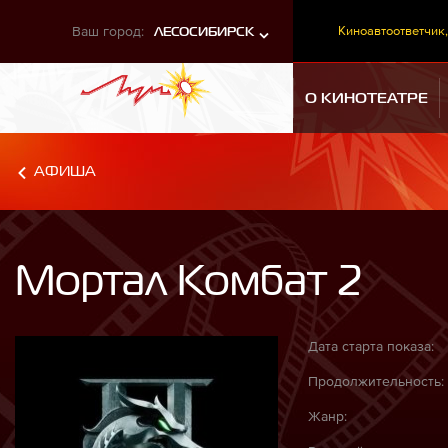
Ваш город:
Киноавтоответчик,
ЛЕСОСИБИРСК
О КИНОТЕАТРЕ
АФИША
Мортал Комбат 2
Дата старта показа:
Продолжительность:
Жанр: