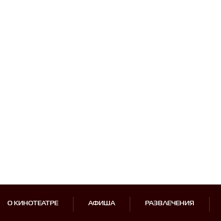
О КИНОТЕАТРЕ
АФИША
РАЗВЛЕЧЕНИЯ