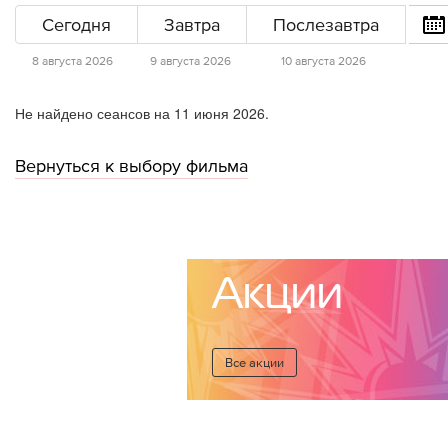
Сегодня
Завтра
Послезавтра
8 августа 2026
9 августа 2026
10 августа 2026
Не найдено сеансов на 11 июня 2026.
Вернуться к выбору фильма
Акции
Все акции