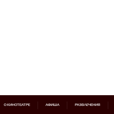
О КИНОТЕАТРЕ
АФИША
РАЗВЛЕЧЕНИЯ