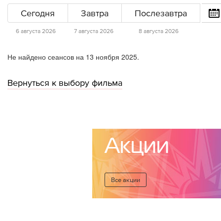
Сегодня
Завтра
Послезавтра
6 августа 2026
7 августа 2026
8 августа 2026
Не найдено сеансов на 13 ноября 2025.
Вернуться к выбору фильма
Акции
Все акции