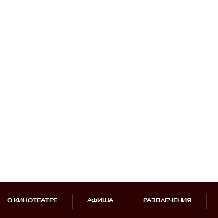
О КИНОТЕАТРЕ
АФИША
РАЗВЛЕЧЕНИЯ