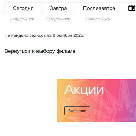
Сегодня
Завтра
Послезавтра
7 августа 2026
8 августа 2026
9 августа 2026
Не найдено сеансов на 8 октября 2025.
Вернуться к выбору фильма
Акции
Все акции