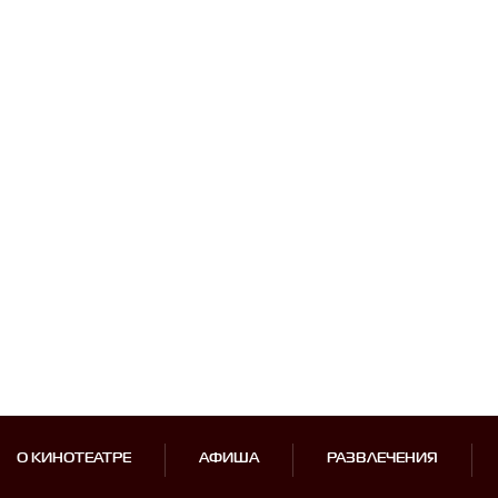
О КИНОТЕАТРЕ
АФИША
РАЗВЛЕЧЕНИЯ