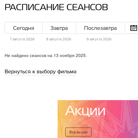
РАСПИСАНИЕ СЕАНСОВ
Сегодня
Завтра
Послезавтра
7 августа 2026
8 августа 2026
9 августа 2026
Не найдено сеансов на 13 ноября 2025.
Вернуться к выбору фильма
Акции
Все акции