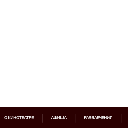
О КИНОТЕАТРЕ
АФИША
РАЗВЛЕЧЕНИЯ