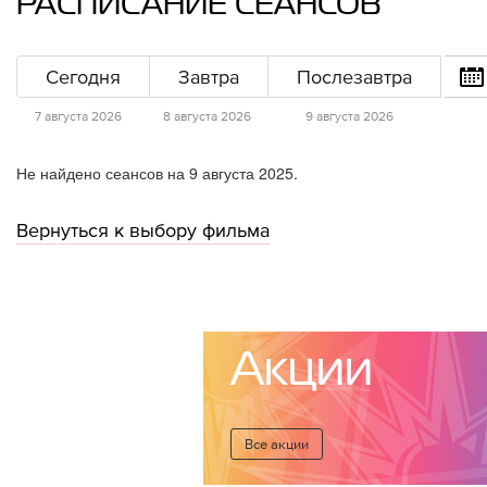
РАСПИСАНИЕ СЕАНСОВ
Сегодня
Завтра
Послезавтра
7 августа 2026
8 августа 2026
9 августа 2026
Не найдено сеансов на 9 августа 2025.
Вернуться к выбору фильма
Акции
Все акции