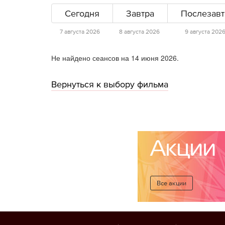
Сегодня
Завтра
Послезавт
7 августа 2026
8 августа 2026
9 августа 202
Не найдено сеансов на 14 июня 2026.
Вернуться к выбору фильма
Акции
Все акции