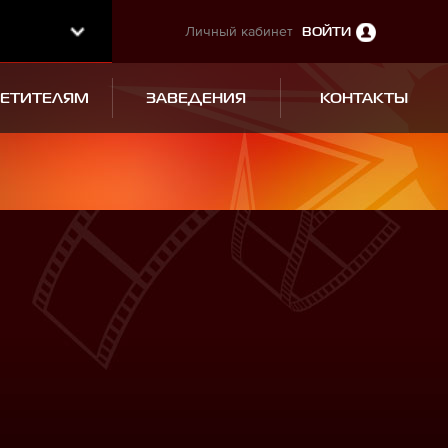
Личный кабинет
ВОЙТИ
СЕТИТЕЛЯМ
ЗАВЕДЕНИЯ
КОНТАКТЫ