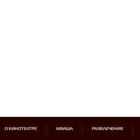
О КИНОТЕАТРЕ
АФИША
РАЗВЛЕЧЕНИЯ