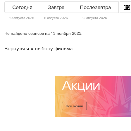
Сегодня
Завтра
Послезавтра
10 августа 2026
11 августа 2026
12 августа 2026
Не найдено сеансов на 13 ноября 2025.
Вернуться к выбору фильма
Акции
Все акции