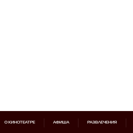
О КИНОТЕАТРЕ
АФИША
РАЗВЛЕЧЕНИЯ