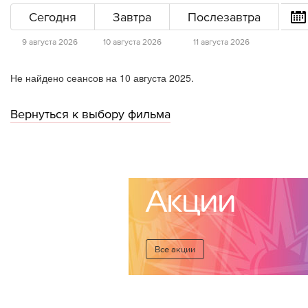
Сегодня
Завтра
Послезавтра
9 августа 2026
10 августа 2026
11 августа 2026
Не найдено сеансов на 10 августа 2025.
Вернуться к выбору фильма
Акции
Все акции