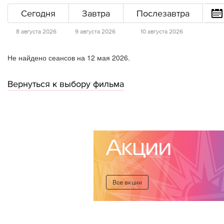
Сегодня
Завтра
Послезавтра
8 августа 2026
9 августа 2026
10 августа 2026
Не найдено сеансов на 12 мая 2026.
Вернуться к выбору фильма
Акции
Все акции