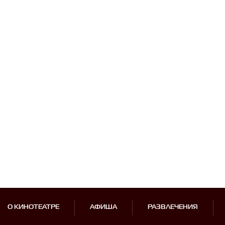
О КИНОТЕАТРЕ
АФИША
РАЗВЛЕЧЕНИЯ