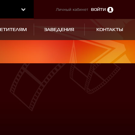
Личный кабинет
ВОЙТИ
СЕТИТЕЛЯМ
ЗАВЕДЕНИЯ
КОНТАКТЫ