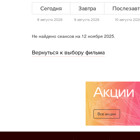
Сегодня
Завтра
Послезавт
8 августа 2026
9 августа 2026
10 августа 202
Не найдено сеансов на 12 ноября 2025.
Вернуться к выбору фильма
Акции
Все акции