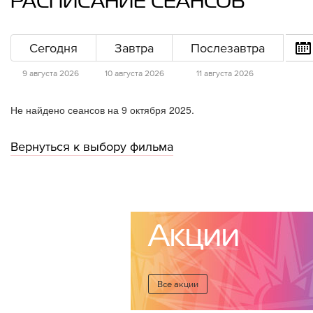
РАСПИСАНИЕ СЕАНСОВ
Сегодня
Завтра
Послезавтра
9 августа 2026
10 августа 2026
11 августа 2026
Не найдено сеансов на 9 октября 2025.
Вернуться к выбору фильма
Акции
Все акции