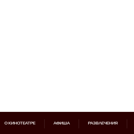
О КИНОТЕАТРЕ
АФИША
РАЗВЛЕЧЕНИЯ