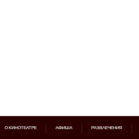
О КИНОТЕАТРЕ
АФИША
РАЗВЛЕЧЕНИЯ