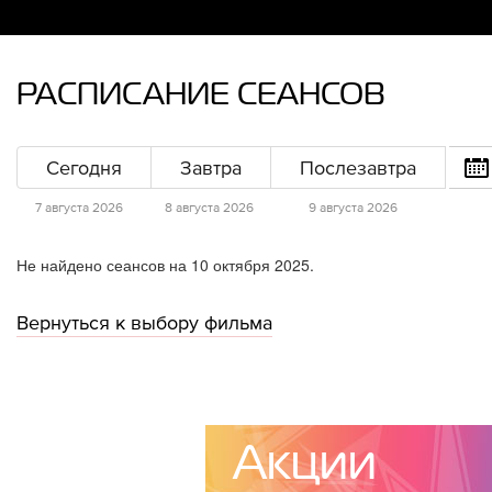
РАСПИСАНИЕ СЕАНСОВ
Сегодня
Завтра
Послезавтра
7 августа 2026
8 августа 2026
9 августа 2026
Не найдено сеансов на 10 октября 2025.
Вернуться к выбору фильма
Акции