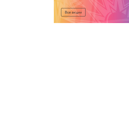
Все акции