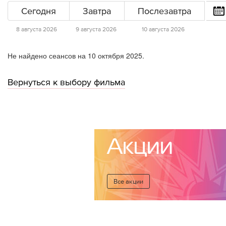
Сегодня
Завтра
Послезавтра
8 августа 2026
9 августа 2026
10 августа 2026
Не найдено сеансов на 10 октября 2025.
Вернуться к выбору фильма
Акции
Все акции