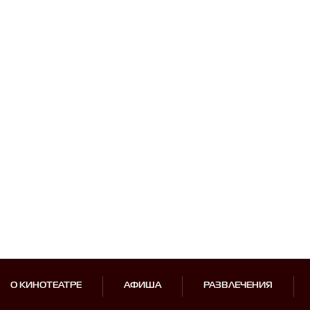
О КИНОТЕАТРЕ
АФИША
РАЗВЛЕЧЕНИЯ