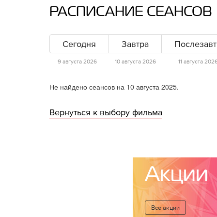
РАСПИСАНИЕ СЕАНСОВ
Сегодня
Завтра
Послезавт
9 августа 2026
10 августа 2026
11 августа 202
Не найдено сеансов на 10 августа 2025.
Вернуться к выбору фильма
Акции
Все акции