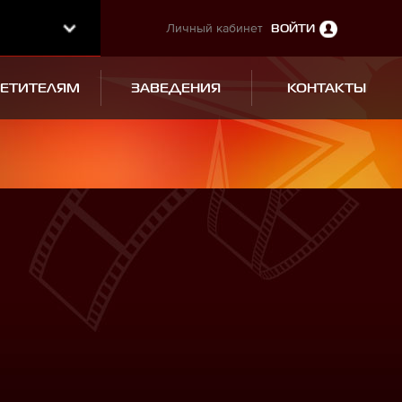
Личный кабинет
ВОЙТИ
СЕТИТЕЛЯМ
ЗАВЕДЕНИЯ
КОНТАКТЫ