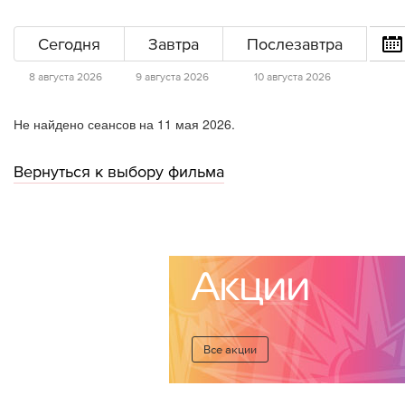
Сегодня
Завтра
Послезавтра
8 августа 2026
9 августа 2026
10 августа 2026
Не найдено сеансов на 11 мая 2026.
Вернуться к выбору фильма
Акции
Все акции