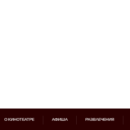
О КИНОТЕАТРЕ
АФИША
РАЗВЛЕЧЕНИЯ