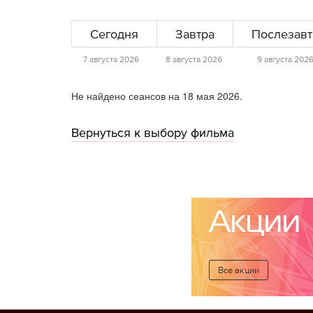
Сегодня
Завтра
Послезавт
7 августа 2026
8 августа 2026
9 августа 202
Не найдено сеансов на 18 мая 2026.
Вернуться к выбору фильма
Акции
Все акции