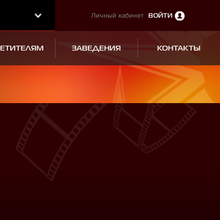
Личный кабинет
ВОЙТИ
СЕТИТЕЛЯМ
ЗАВЕДЕНИЯ
КОНТАКТЫ