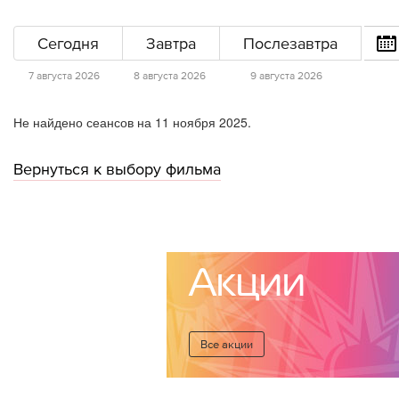
Сегодня
Завтра
Послезавтра
7 августа 2026
8 августа 2026
9 августа 2026
Не найдено сеансов на 11 ноября 2025.
Вернуться к выбору фильма
Акции
Все акции