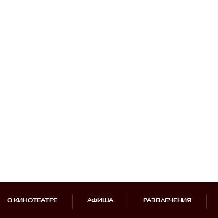
О КИНОТЕАТРЕ
АФИША
РАЗВЛЕЧЕНИЯ