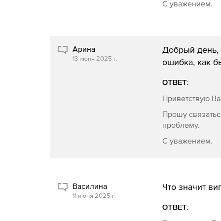
С уважением.
Арина
Добрый день, 
13 июня 2025 г.
ошибка, как б
ОТВЕТ:
Приветствую Ва
Прошу связатьс
проблему.
С уважением.
Василина
Что значит ви
11 июня 2025 г.
ОТВЕТ: