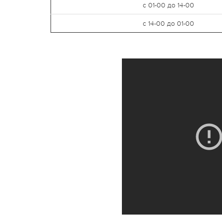
с 01-00 до 14-00
с 14-00 до 01-00