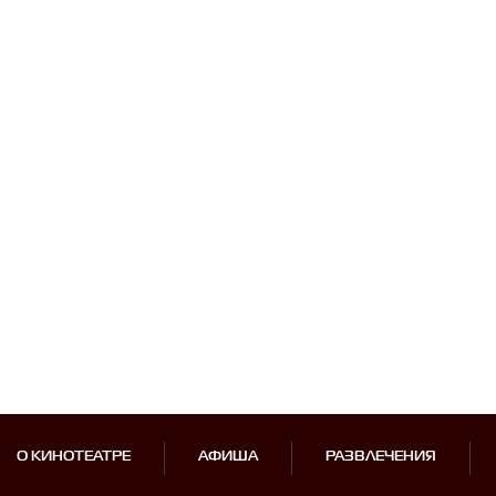
О КИНОТЕАТРЕ
АФИША
РАЗВЛЕЧЕНИЯ