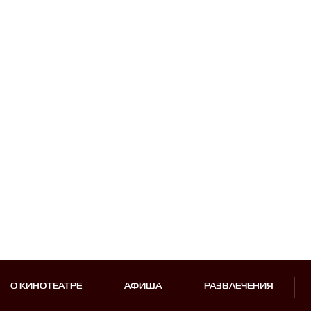
О КИНОТЕАТРЕ
АФИША
РАЗВЛЕЧЕНИЯ