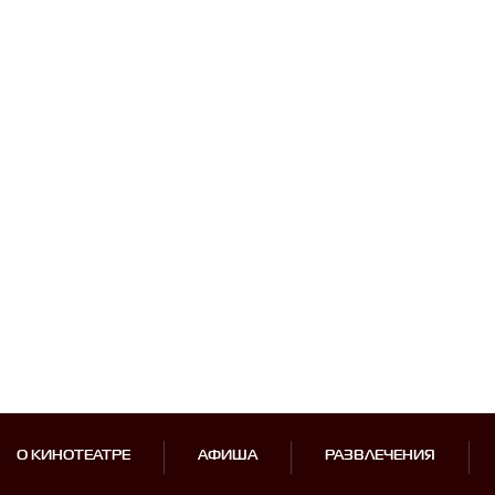
О КИНОТЕАТРЕ
АФИША
РАЗВЛЕЧЕНИЯ