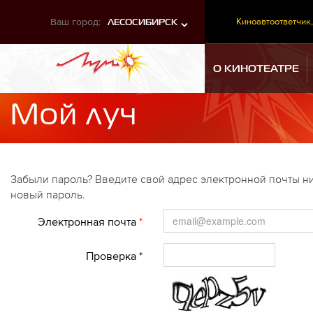
Ваш город:
Киноавтоответчик,
ЛЕСОСИБИРСК
О КИНОТЕАТРЕ
Мой луч
Забыли пароль? Введите свой адрес электронной почты ни
новый пароль.
Электронная почта
*
Проверка *