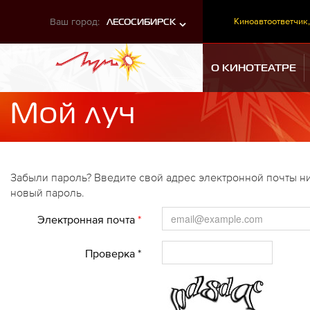
Ваш город:
Киноавтоответчик,
ЛЕСОСИБИРСК
О КИНОТЕАТРЕ
Мой луч
Забыли пароль? Введите свой адрес электронной почты ни
новый пароль.
Электронная почта
*
Проверка *