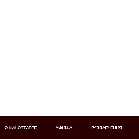
О КИНОТЕАТРЕ
АФИША
РАЗВЛЕЧЕНИЯ