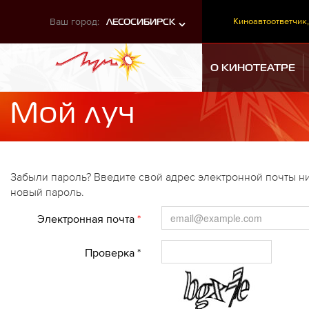
Ваш город:
Киноавтоответчик,
ЛЕСОСИБИРСК
О КИНОТЕАТРЕ
Мой луч
Забыли пароль? Введите свой адрес электронной почты ни
новый пароль.
Электронная почта
*
Проверка *