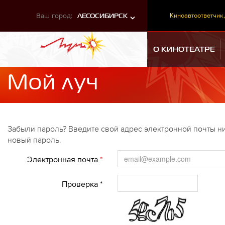
Ваш город:
Киноавтоответчик,
ЛЕСОСИБИРСК
О КИНОТЕАТРЕ
Мой луч
Забыли пароль? Введите свой адрес электронной почты ни
новый пароль.
Электронная почта
*
Проверка *