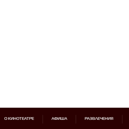
О КИНОТЕАТРЕ
АФИША
РАЗВЛЕЧЕНИЯ