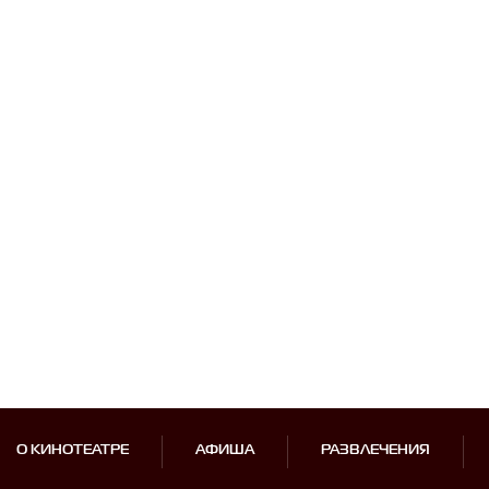
О КИНОТЕАТРЕ
АФИША
РАЗВЛЕЧЕНИЯ