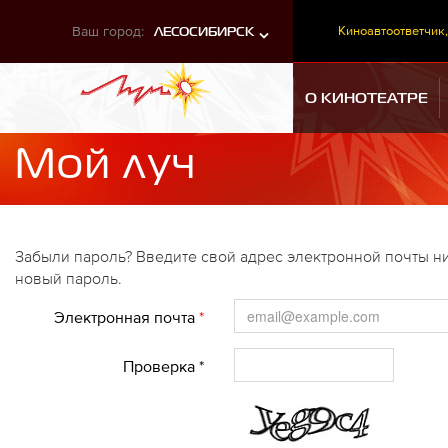
Ваш город:
Киноавтоответчик,
ЛЕСОСИБИРСК
О КИНОТЕАТРЕ
Мой луч
Забыли пароль? Введите свой адрес электронной почты ни
новый пароль.
Электронная почта
*
Проверка *