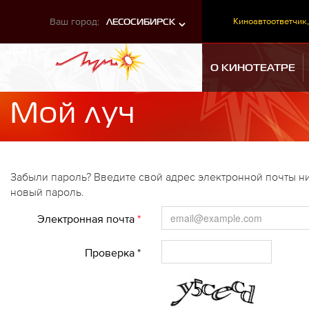
Ваш город:
Киноавтоответчик,
ЛЕСОСИБИРСК
О КИНОТЕАТРЕ
Мой луч
Забыли пароль? Введите свой адрес электронной почты ни
новый пароль.
Электронная почта
*
Проверка *