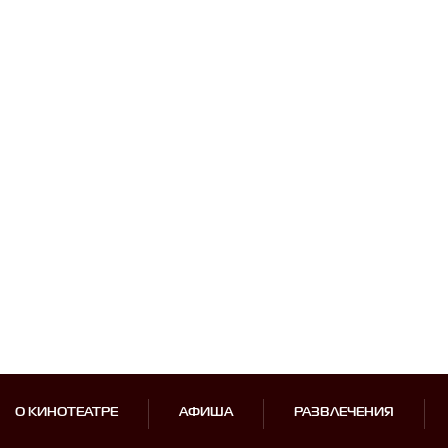
О КИНОТЕАТРЕ
АФИША
РАЗВЛЕЧЕНИЯ