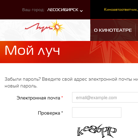
Ваш город:
Киноавтоответчик,
ЛЕСОСИБИРСК
О КИНОТЕАТРЕ
Мой луч
Забыли пароль? Введите свой адрес электронной почты ни
новый пароль.
Электронная почта
*
Проверка *