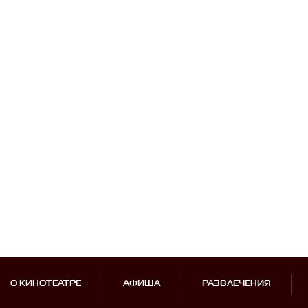
О КИНОТЕАТРЕ
АФИША
РАЗВЛЕЧЕНИЯ