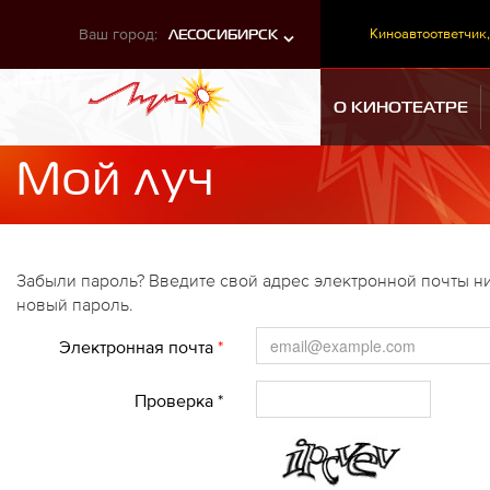
Ваш город:
Киноавтоответчик,
ЛЕСОСИБИРСК
О КИНОТЕАТРЕ
Мой луч
Забыли пароль? Введите свой адрес электронной почты ни
новый пароль.
Электронная почта
*
Проверка *