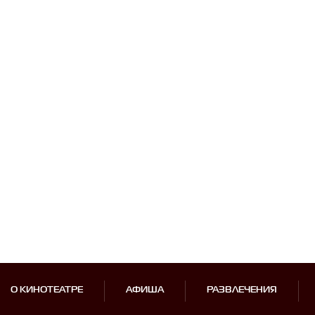
О КИНОТЕАТРЕ
АФИША
РАЗВЛЕЧЕНИЯ