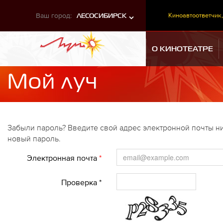
Ваш город:
Киноавтоответчик,
ЛЕСОСИБИРСК
О КИНОТЕАТРЕ
Мой луч
Забыли пароль? Введите свой адрес электронной почты ни
новый пароль.
Электронная почта
*
Проверка *