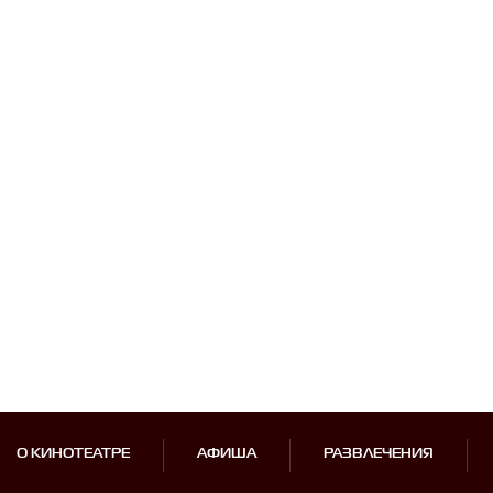
О КИНОТЕАТРЕ
АФИША
РАЗВЛЕЧЕНИЯ