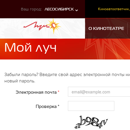
Ваш город:
Киноавтоответчик,
ЛЕСОСИБИРСК
О КИНОТЕАТРЕ
Мой луч
Забыли пароль? Введите свой адрес электронной почты ни
новый пароль.
Электронная почта
*
Проверка *