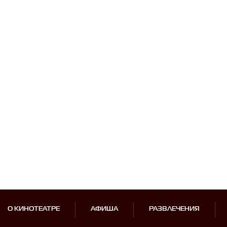
О КИНОТЕАТРЕ
АФИША
РАЗВЛЕЧЕНИЯ