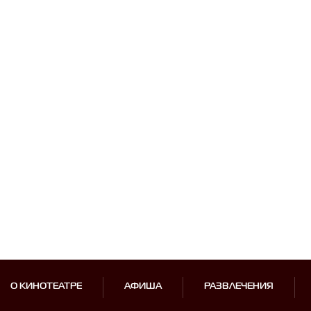
О КИНОТЕАТРЕ
АФИША
РАЗВЛЕЧЕНИЯ