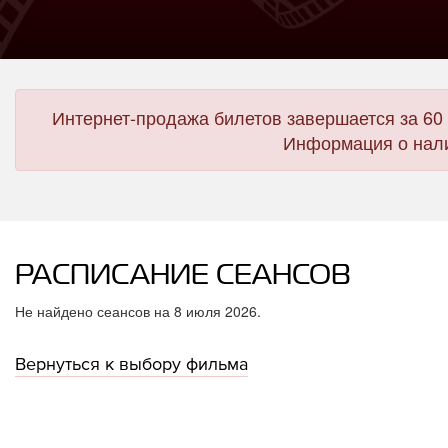
Интернет-продажа билетов завершается за 60 
Информация о нали
РАСПИСАНИЕ СЕАНСОВ
Не найдено сеансов на 8 июля 2026.
Вернуться к выбору фильма